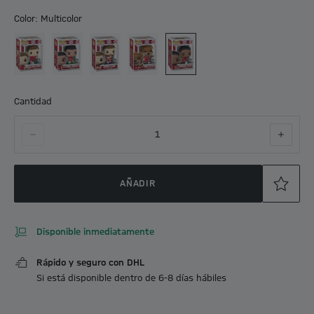
Color: Multicolor
Cantidad
1
AÑADIR
Disponible inmediatamente
Rápido y seguro con DHL
Si está disponible dentro de 6-8 días hábiles