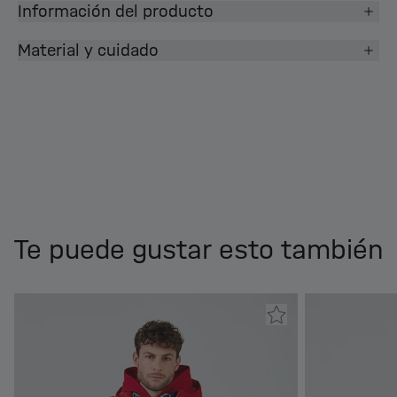
Información del producto
Material y cuidado
Te puede gustar esto también