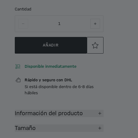
Cantidad
1
AÑADIR
Disponible inmediatamente
Rápido y seguro con DHL
Si está disponible dentro de 6-8 días
hábiles
Información del producto
Tamaño