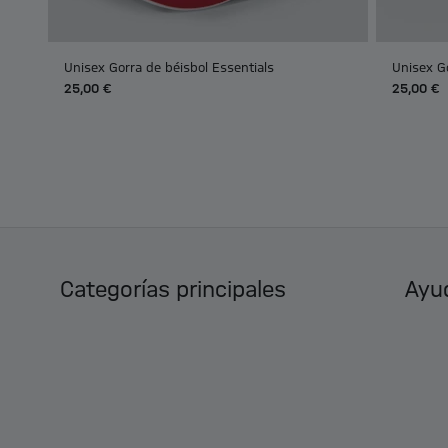
Unisex Gorra de béisbol Essentials
Unisex G
25,00 €
25,00 €
Categorías principales
Ayud