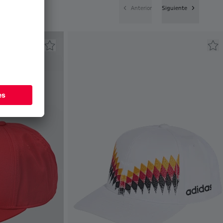
Anterior
Siguiente