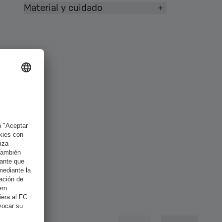
Material y cuidado