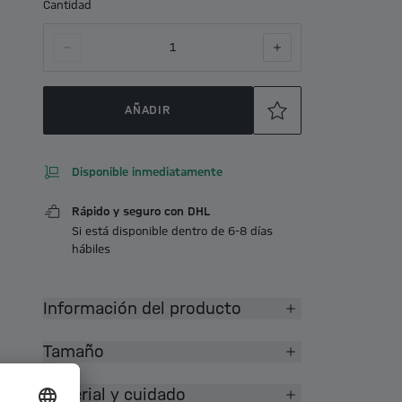
Cantidad
1
AÑADIR
Disponible inmediatamente
Rápido y seguro con DHL
Si está disponible dentro de 6-8 días
hábiles
Información del producto
Tamaño
Material y cuidado