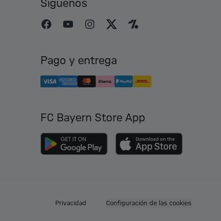
Síguenos
Pago y entrega
FC Bayern Store App
Privacidad
Configuración de las cookies