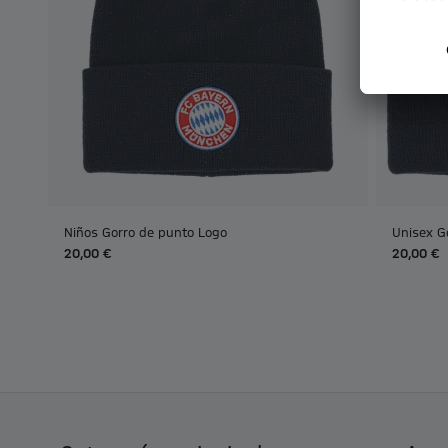
Niños Gorro de punto Logo
Unisex G
20,00 €
20,00 €