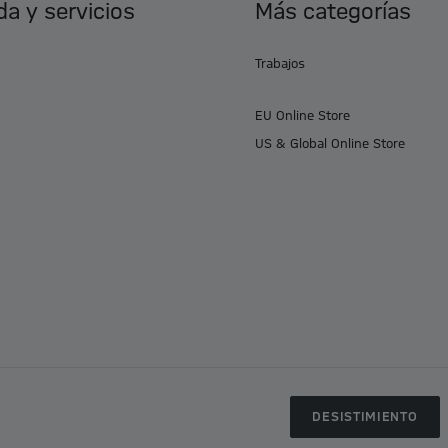
a y servicios
Más categorías
Trabajos
EU Online Store
US & Global Online Store
DESISTIMIENTO