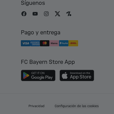
Síguenos
Pago y entrega
FC Bayern Store App
Privacidad
Configuración de las cookies