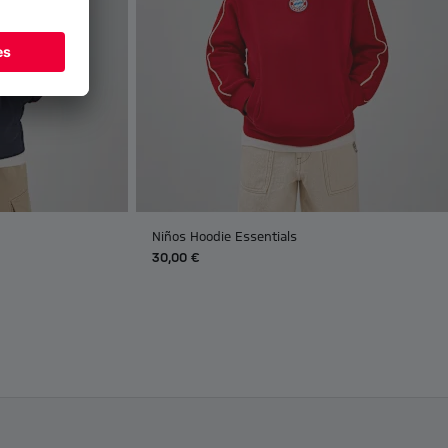
Niños Hoodie Essentials
30,00 €