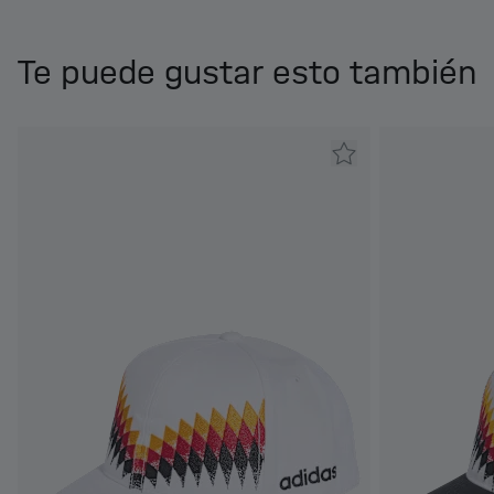
Te puede gustar esto también