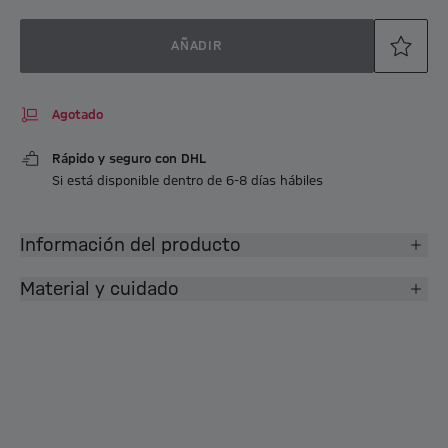
AÑADIR
Agotado
Rápido y seguro con DHL
Si está disponible dentro de 6-8 días hábiles
Información del producto
Material y cuidado