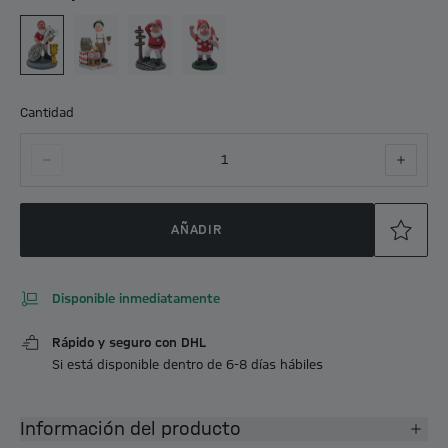
Cantidad
1
AÑADIR
Disponible inmediatamente
Rápido y seguro con DHL
Si está disponible dentro de 6-8 días hábiles
Información del producto