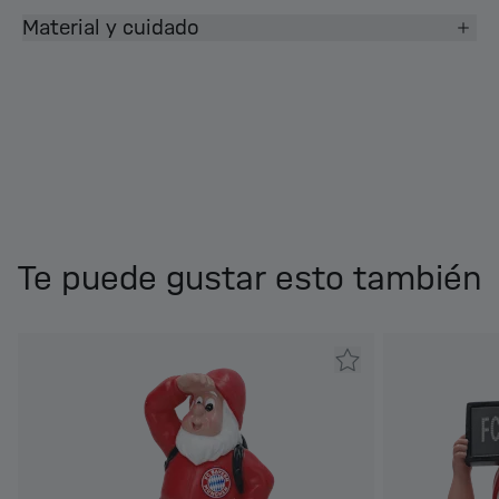
Material y cuidado
Te puede gustar esto también