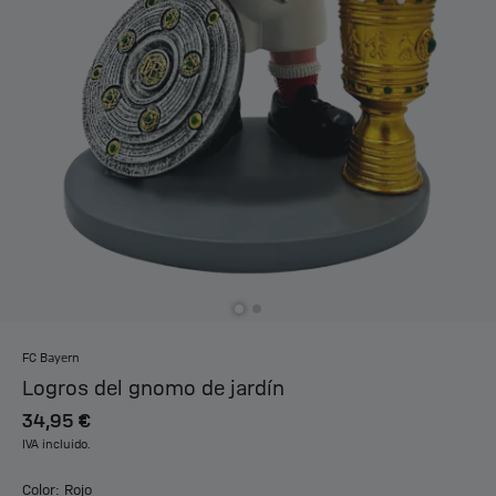
FC Bayern
Logros del gnomo de jardín
34,95 €
IVA incluido.
Color: Rojo