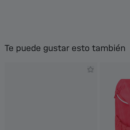
Te puede gustar esto también