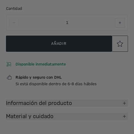
Cantidad
1
AÑADIR
Disponible inmediatamente
Rápido y seguro con DHL
Si está disponible dentro de 6-8 días hábiles
Información del producto
Material y cuidado