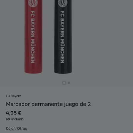
FC Bayern
Marcador permanente juego de 2
4,95 €
IVA incluido.
Color: Otros