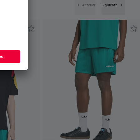
Anterior
Siguiente