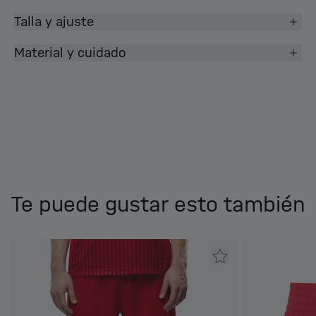
Talla y ajuste
Material y cuidado
Te puede gustar esto también