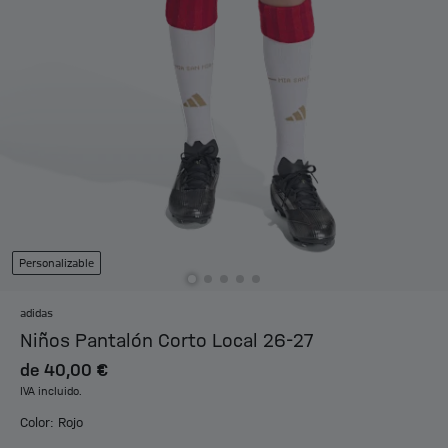
Personalizable
adidas
Niños Pantalón Corto Local 26-27
de
40,00 €
IVA incluido.
Color: Rojo