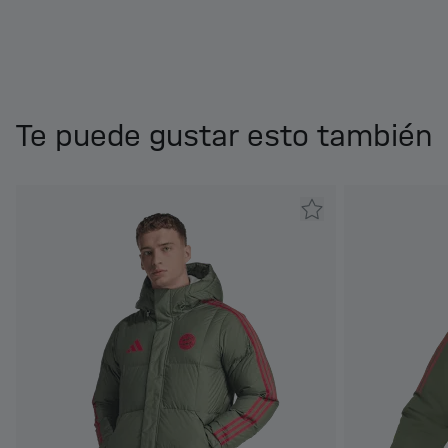
Te puede gustar esto también