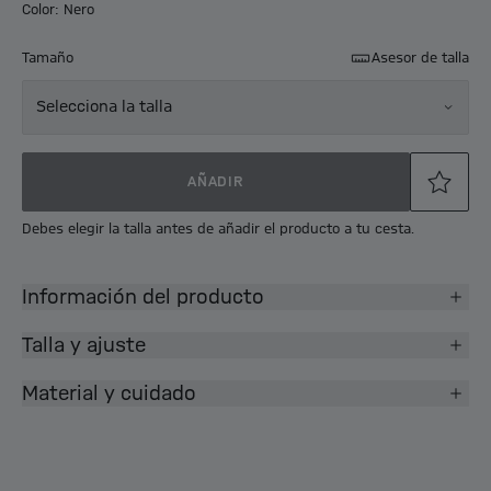
Color: Nero
Tamaño
Asesor de talla
Selecciona la talla
AÑADIR
Debes elegir la talla antes de añadir el producto a tu cesta.
Información del producto
Talla y ajuste
Material y cuidado