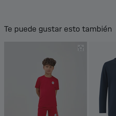
Te puede gustar esto también