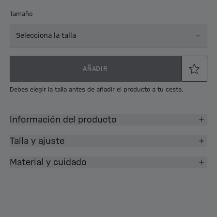
Tamaño
Selecciona la talla
AÑADIR
Debes elegir la talla antes de añadir el producto a tu cesta.
Información del producto
Talla y ajuste
Material y cuidado