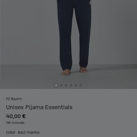
FC Bayern
Unisex Pijama Essentials
40,00 €
IVA incluido.
Color: Azul marino