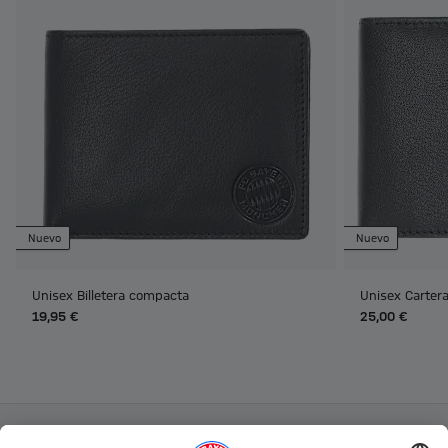
Nuevo
Nuevo
Unisex Billetera compacta
Unisex Carter
19,95 €
25,00 €
Categorías principales