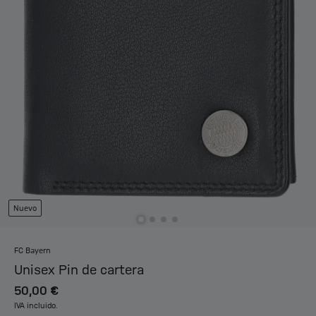
Nuevo
FC Bayern
Unisex Pin de cartera
50,00 €
IVA incluido.