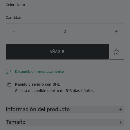
Color: Nero
Cantidad
1
AÑADIR
Disponible inmediatamente
Rápido y seguro con DHL
Si está disponible dentro de 6-8 días hábiles
Información del producto
Tamaño