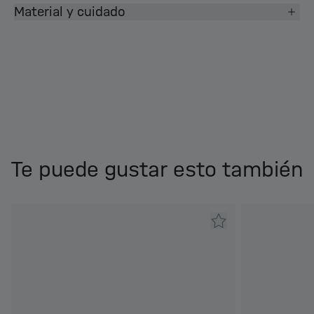
Material y cuidado
Te puede gustar esto también