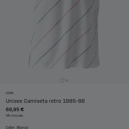
COPA
Unisex Camiseta retro 1985-86
69,95 €
IVA incluido.
Color: Blanco