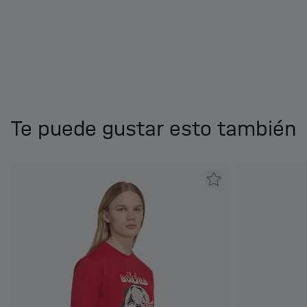
Te puede gustar esto también