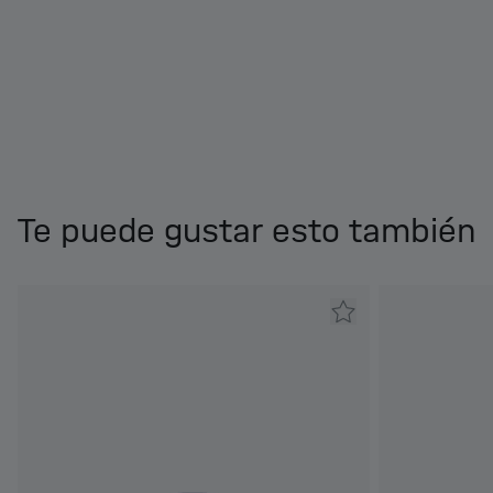
Te puede gustar esto también