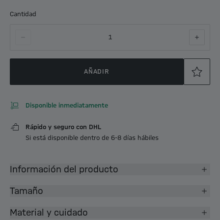
Cantidad
1
AÑADIR
Disponible inmediatamente
Rápido y seguro con DHL
Si está disponible dentro de 6-8 días hábiles
Información del producto
Tamaño
Material y cuidado