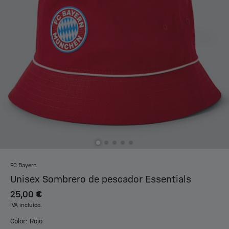
FC Bayern
Unisex Sombrero de pescador Essentials
25,00 €
IVA incluido.
Color: Rojo