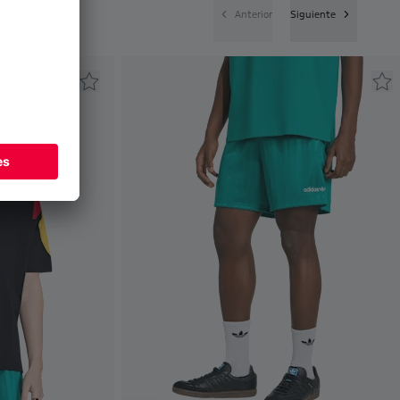
Anterior
Siguiente