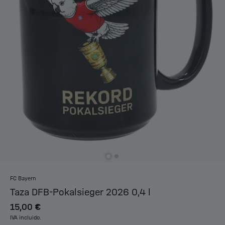
FC Bayern
Taza DFB-Pokalsieger 2026 0,4 l
15,00 €
IVA incluido.