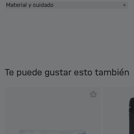
Material y cuidado
Te puede gustar esto también