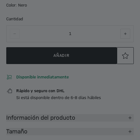
Color: Nero
Cantidad
1
AÑADIR
Disponible inmediatamente
Rápido y seguro con DHL
Si está disponible dentro de 6-8 días hábiles
Información del producto
Tamaño