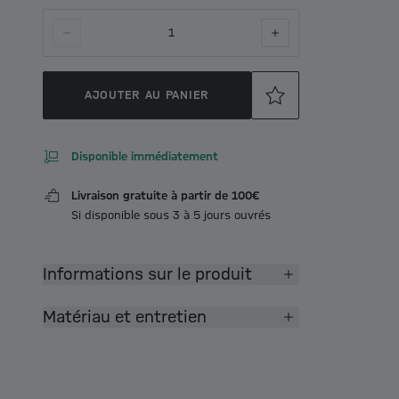
1
AJOUTER AU PANIER
Disponible immédiatement
Livraison gratuite à partir de 100€
Si disponible sous 3 à 5 jours ouvrés
Informations sur le produit
Matériau et entretien