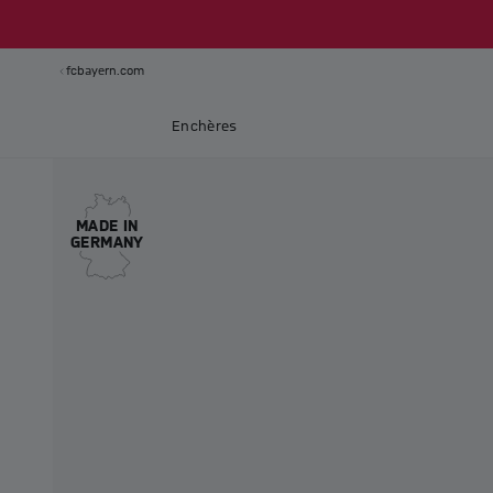
fcbayern.com
Enchères
MADE IN
GERMANY