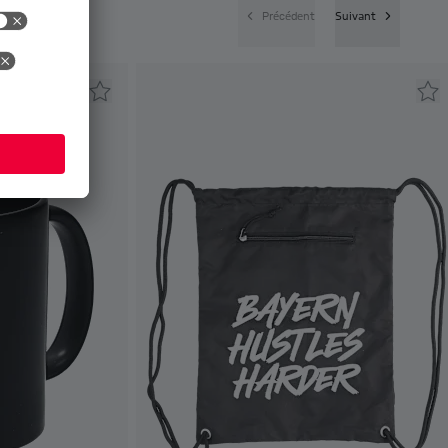
Précédent
Suivant