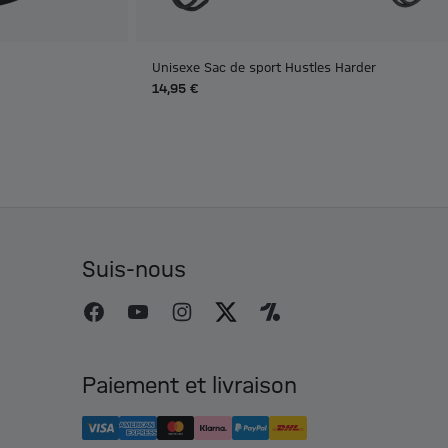
Unisexe Sac de sport Hustles Harder
14,95 €
Suis-nous
Paiement et livraison