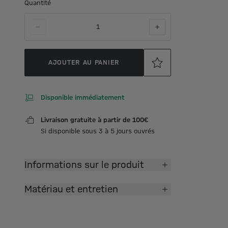
Quantité
1
AJOUTER AU PANIER
Disponible immédiatement
Livraison gratuite à partir de 100€
Si disponible sous 3 à 5 jours ouvrés
Informations sur le produit
Matériau et entretien