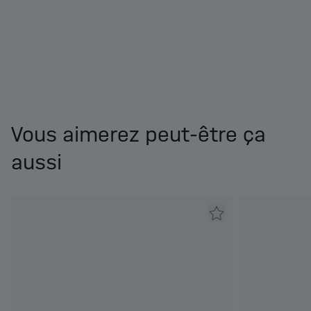
Vous aimerez peut-être ça
aussi