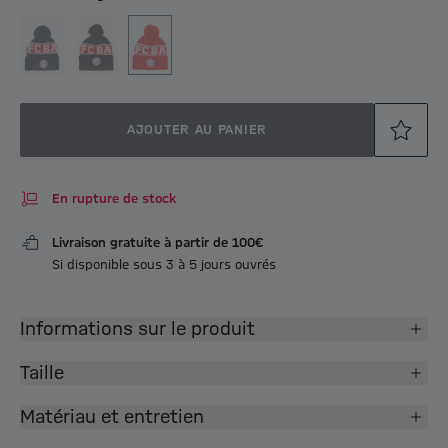
AJOUTER AU PANIER
En rupture de stock
Livraison gratuite à partir de 100€
Si disponible sous 3 à 5 jours ouvrés
Informations sur le produit
Taille
Matériau et entretien