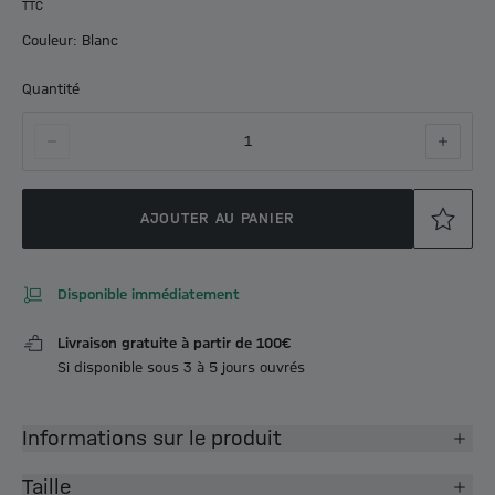
TTC
Couleur: Blanc
Quantité
1
AJOUTER AU PANIER
Disponible immédiatement
Livraison gratuite à partir de 100€
Si disponible sous 3 à 5 jours ouvrés
Informations sur le produit
Taille