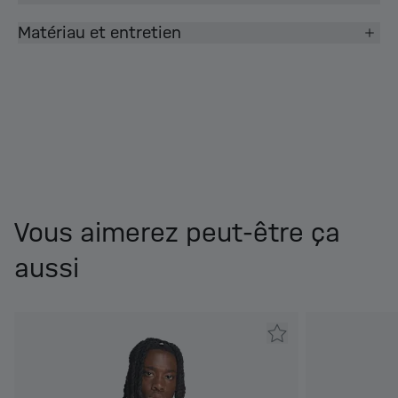
Matériau et entretien
Vous aimerez peut-être ça
aussi