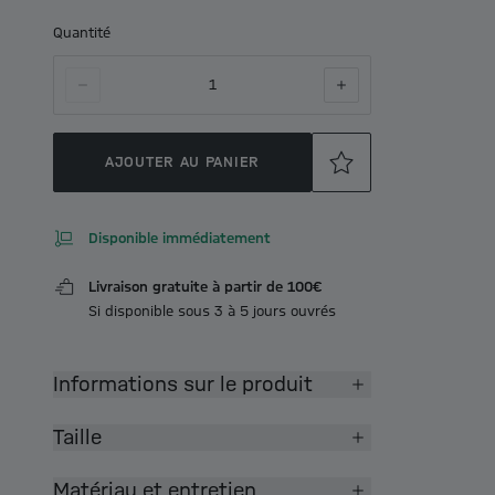
Quantité
1
AJOUTER AU PANIER
Disponible immédiatement
Livraison gratuite à partir de 100€
Si disponible sous 3 à 5 jours ouvrés
Informations sur le produit
Taille
Matériau et entretien