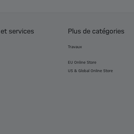
 et services
Plus de catégories
Travaux
EU Online Store
US & Global Online Store