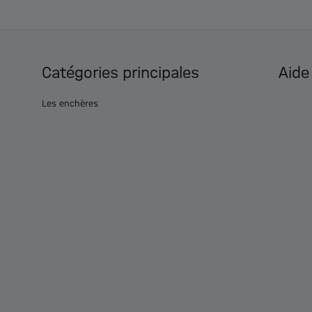
Catégories principales
Aide
Les enchères