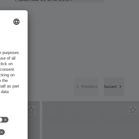
Précédent
Suivant