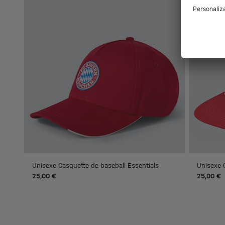
Unisexe Casquette de baseball Essentials
Unisexe 
25,00 €
25,00 €