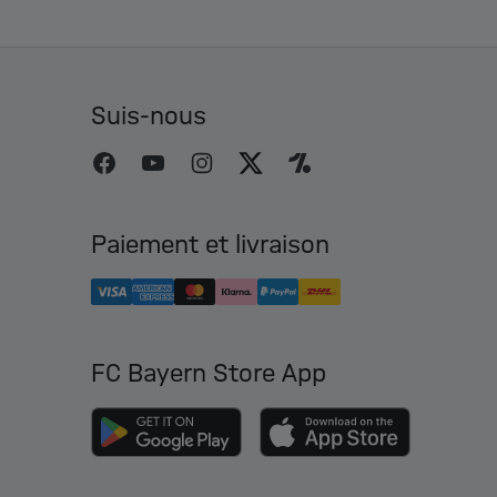
Suis-nous
Paiement et livraison
FC Bayern Store App