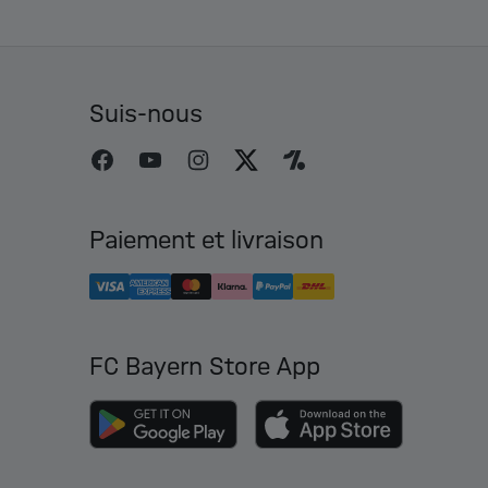
Suis-nous
Paiement et livraison
FC Bayern Store App