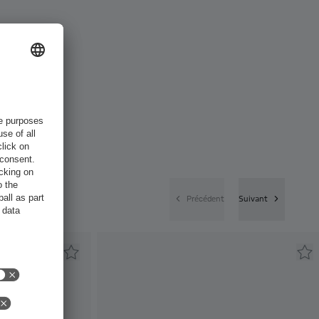
Précédent
Suivant