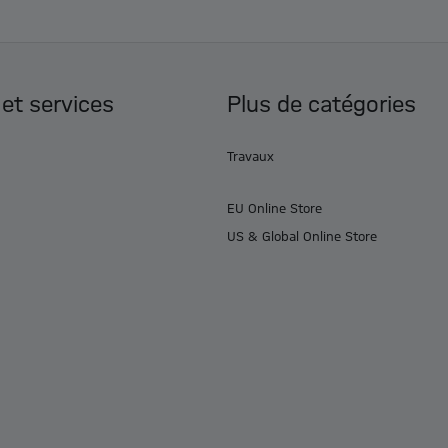
 et services
Plus de catégories
Travaux
EU Online Store
US & Global Online Store