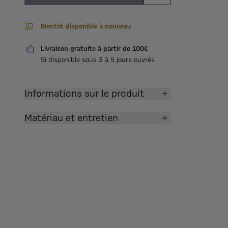
Bientôt disponible à nouveau
Livraison gratuite à partir de 100€
Si disponible sous 3 à 5 jours ouvrés
Informations sur le produit
Matériau et entretien