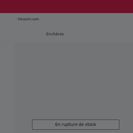
fcbayern.com
Enchères
En rupture de stock