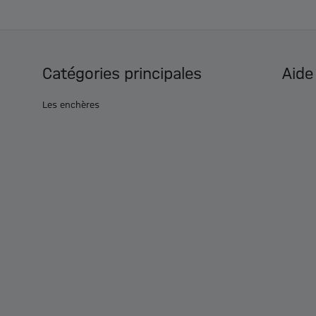
Catégories principales
Aide
Les enchères