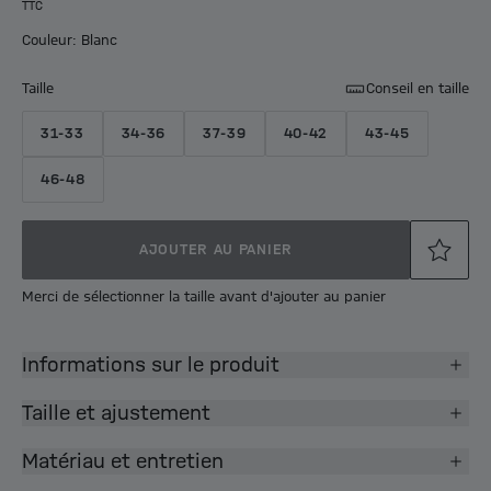
TTC
Couleur: Blanc
Taille
Conseil en taille
31-33
34-36
37-39
40-42
43-45
46-48
AJOUTER AU PANIER
Merci de sélectionner la taille avant d'ajouter au panier
Informations sur le produit
Taille et ajustement
Matériau et entretien