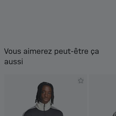
Vous aimerez peut-être ça
aussi