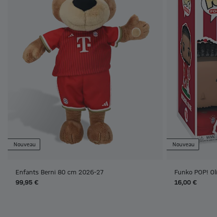
Nouveau
Nouveau
Enfants Berni 80 cm 2026-27
Funko POP! Ol
99,95 €
16,00 €