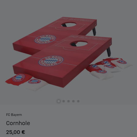
FC Bayern
Cornhole
25,00 €