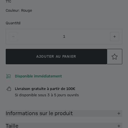
TTC
Couleur: Rouge
Quantité
1
AJOUTER AU PANIER
Disponible immédiatement
Livraison gratuite à partir de 100€
Si disponible sous 3 à 5 jours ouvrés
Informations sur le produit
Taille