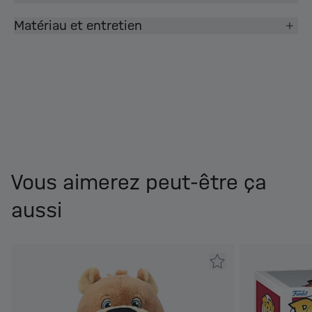
Matériau et entretien
Vous aimerez peut-être ça
aussi