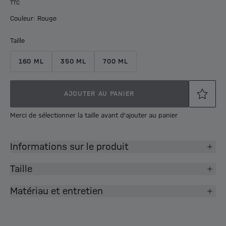
TTC
Couleur: Rouge
Taille
160 ML
350 ML
700 ML
AJOUTER AU PANIER
Merci de sélectionner la taille avant d'ajouter au panier
Informations sur le produit
Taille
Matériau et entretien