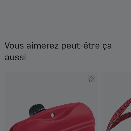
Vous aimerez peut-être ça
aussi