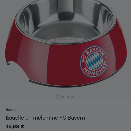
Hunter
Écuelle en mélamine FC Bayern
18,99 €