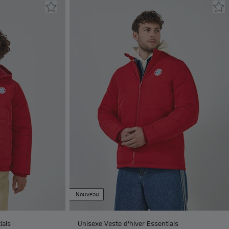
Nouveau
ials
Unisexe Veste d'hiver Essentials