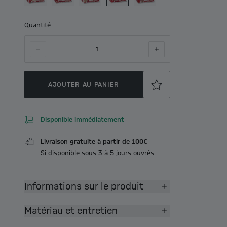
Quantité
1
AJOUTER AU PANIER
Disponible immédiatement
Livraison gratuite à partir de 100€
Si disponible sous 3 à 5 jours ouvrés
Informations sur le produit
Matériau et entretien