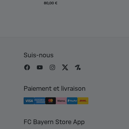
80,00 €
Suis-nous
Paiement et livraison
FC Bayern Store App