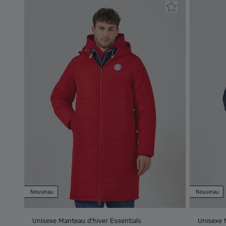
Nouveau
Nouveau
Unisexe Manteau d'hiver Essentials
Unisexe 