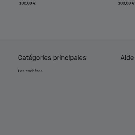
100,00 €
100,00 €
Catégories principales
Aide
Les enchères