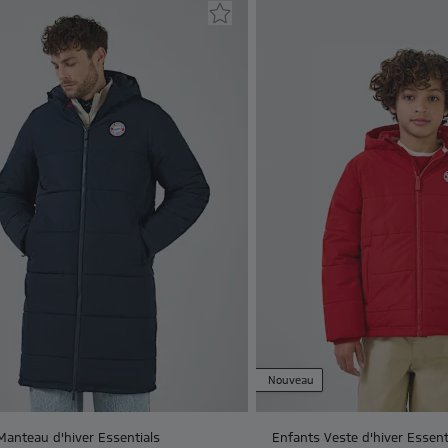
Nouveau
Manteau d'hiver Essentials
Enfants Veste d'hiver Essent