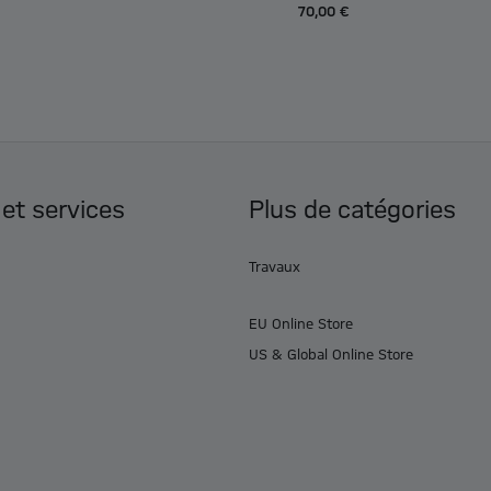
70,00 €
 et services
Plus de catégories
Travaux
EU Online Store
US & Global Online Store