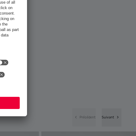
Précédent
Suivant