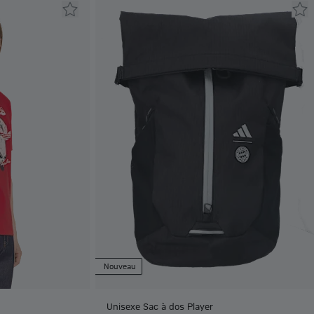
Nouveau
Unisexe Sac à dos Player