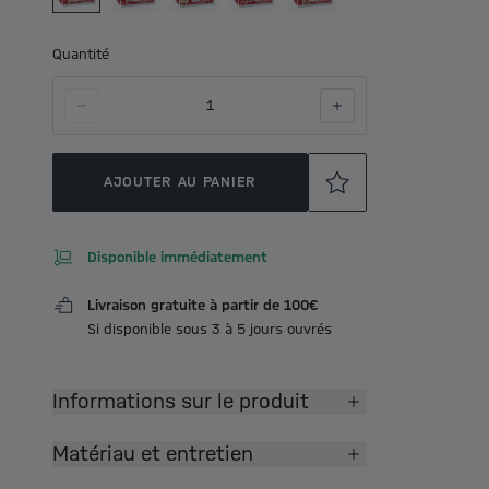
Quantité
1
AJOUTER AU PANIER
Disponible immédiatement
Livraison gratuite à partir de 100€
Si disponible sous 3 à 5 jours ouvrés
Informations sur le produit
Matériau et entretien