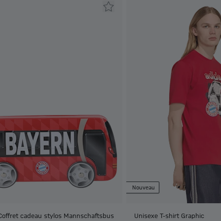
Nouveau
Coffret cadeau stylos Mannschaftsbus
Unisexe T-shirt Graphic