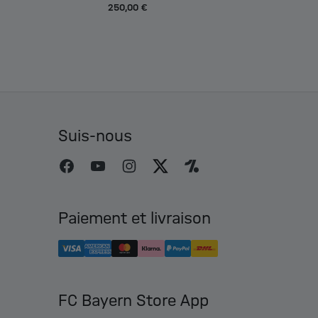
250,00 €
Suis-nous
Paiement et livraison
FC Bayern Store App