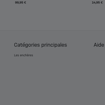
99,95 €
14,95 €
Catégories principales
Aide
Les enchères