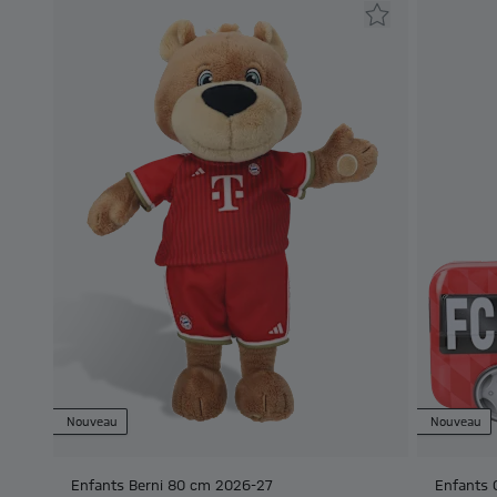
Nouveau
Nouveau
Enfants Berni 80 cm 2026-27
Enfants 