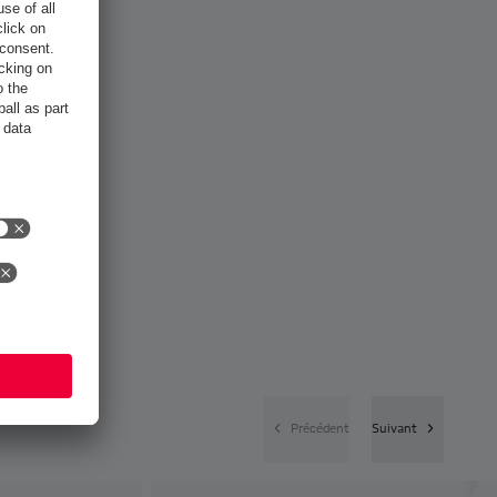
Précédent
Suivant