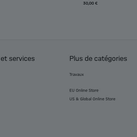
30,00 €
 et services
Plus de catégories
Travaux
EU Online Store
US & Global Online Store