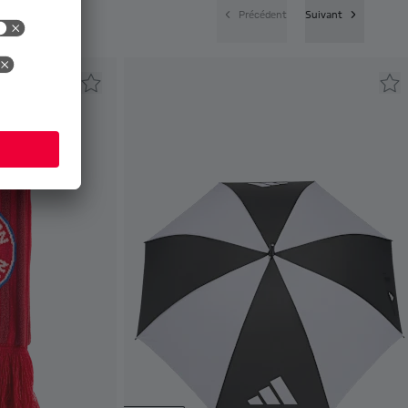
Précédent
Suivant