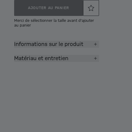
AJOUTER AU PANIER
Merci de sélectionner la taille avant d'ajouter
au panier
Informations sur le produit
Matériau et entretien