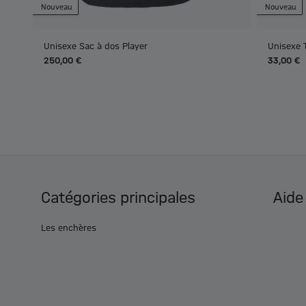
Nouveau
Nouveau
Unisexe Sac à dos Player
Unisexe 
250,00 €
33,00 €
Catégories principales
Aide
Les enchères