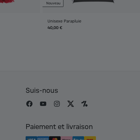
Nouveau
Unisexe Parapluie
40,00 €
Suis-nous
Paiement et livraison