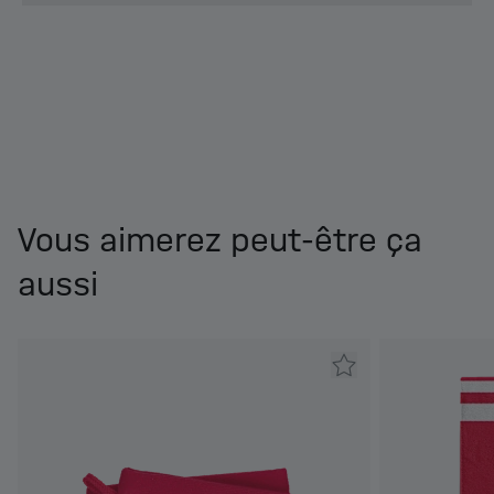
Vous aimerez peut-être ça
aussi