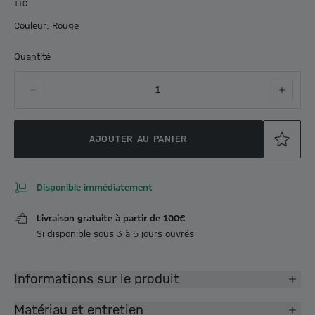
TTC
Couleur: Rouge
Quantité
1
AJOUTER AU PANIER
Disponible immédiatement
Livraison gratuite à partir de 100€
Si disponible sous 3 à 5 jours ouvrés
Informations sur le produit
Matériau et entretien