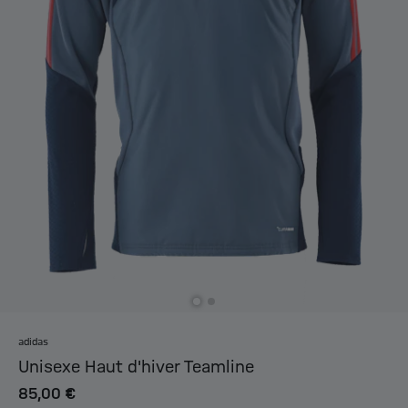
adidas
Unisexe Haut d'hiver Teamline
85,00 €