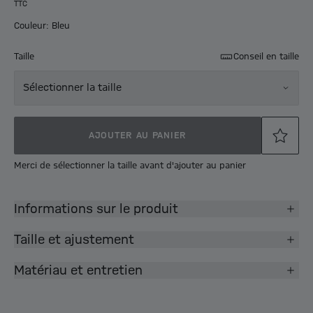
TTC
Couleur: Bleu
Taille
Conseil en taille
Sélectionner la taille
AJOUTER AU PANIER
Merci de sélectionner la taille avant d'ajouter au panier
Informations sur le produit
Taille et ajustement
Matériau et entretien