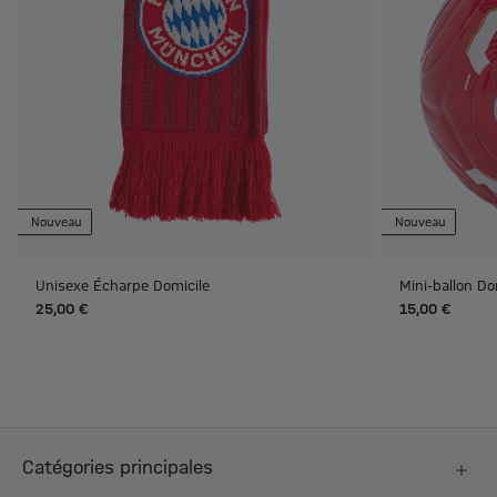
Nouveau
Nouveau
Unisexe Écharpe Domicile
Mini-ballon Do
25,00 €
15,00 €
Catégories principales