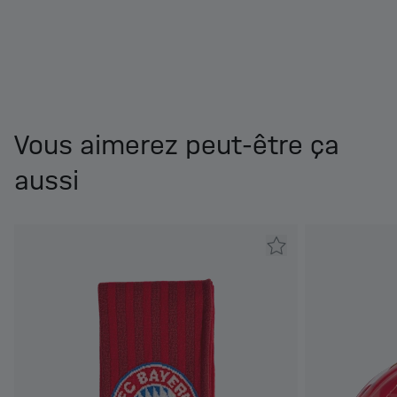
Vous aimerez peut-être ça
aussi