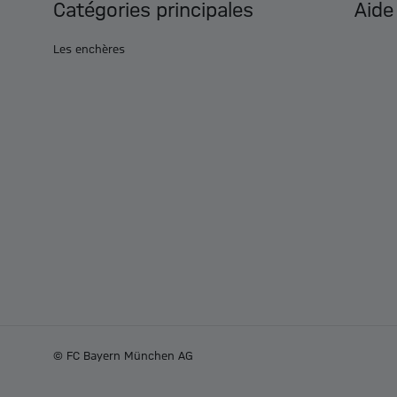
Catégories principales
Aide
Les enchères
© FC Bayern München AG