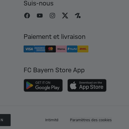
Suis-nous
Paiement et livraison
FC Bayern Store App
ON
Intimité
Paramètres des cookies