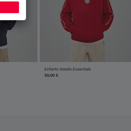
Enfants Hoodie Essentials
30,00 €