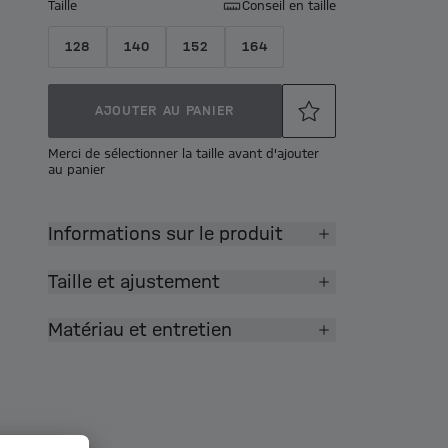
Taille
Conseil en taille
128
140
152
164
AJOUTER AU PANIER
Merci de sélectionner la taille avant d'ajouter
au panier
Informations sur le produit
Taille et ajustement
Matériau et entretien