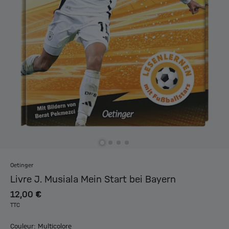
Oetinger
Livre J. Musiala Mein Start bei Bayern
12,00 €
TTC
Couleur: Multicolore