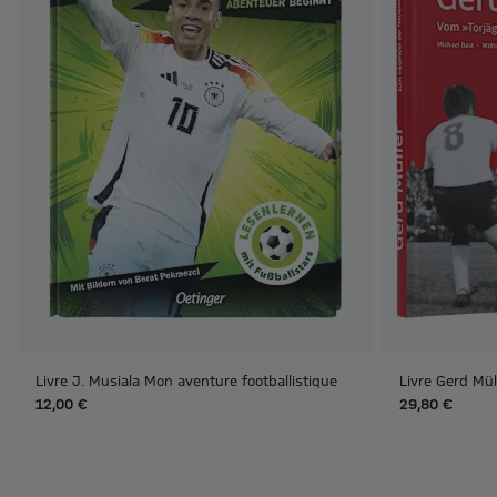
Livre J. Musiala Mon aventure footballistique
Livre Gerd Mül
12,00 €
29,80 €