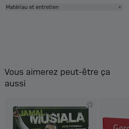
Matériau et entretien
Vous aimerez peut-être ça
aussi