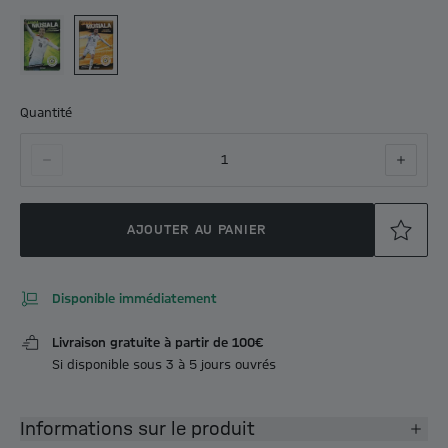
Quantité
1
AJOUTER AU PANIER
Disponible immédiatement
Livraison gratuite à partir de 100€
Si disponible sous 3 à 5 jours ouvrés
Informations sur le produit