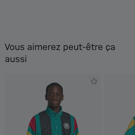
Vous aimerez peut-être ça
aussi