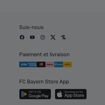
Suis-nous
Paiement et livraison
FC Bayern Store App