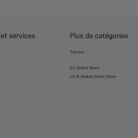
 et services
Plus de catégories
Travaux
EU Online Store
US & Global Online Store