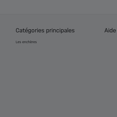
Catégories principales
Aide
Les enchères