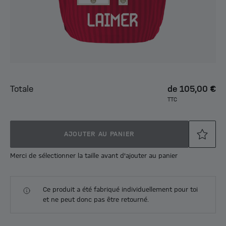
Totale
de
105,00 €
TTC
AJOUTER AU PANIER
Merci de sélectionner la taille avant d'ajouter au panier
Ce produit a été fabriqué individuellement pour toi
et ne peut donc pas être retourné.