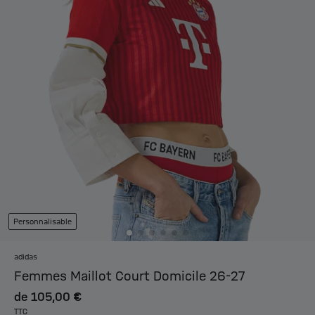
Personnalisable
adidas
Femmes Maillot Court Domicile 26-27
de
105,00 €
TTC