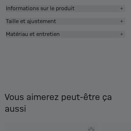
Informations sur le produit
Taille et ajustement
Matériau et entretien
Vous aimerez peut-être ça
aussi