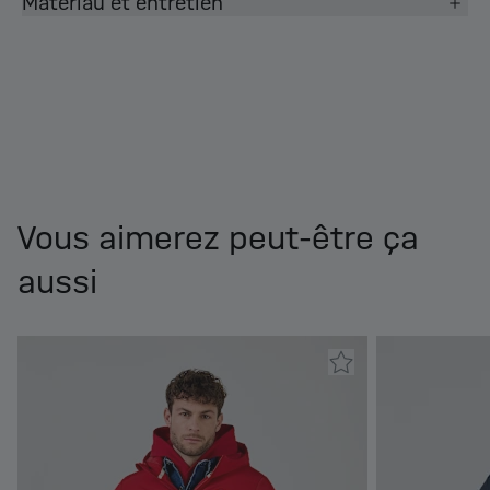
Matériau et entretien
Vous aimerez peut-être ça
aussi