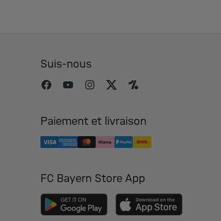
Suis-nous
Paiement et livraison
FC Bayern Store App