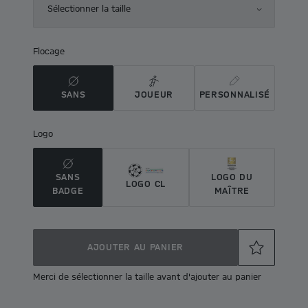
Sélectionner la taille
Flocage
SANS
JOUEUR
PERSONNALISÉ
Logo
SANS
LOGO DU
LOGO CL
BADGE
MAÎTRE
AJOUTER AU PANIER
Merci de sélectionner la taille avant d'ajouter au panier