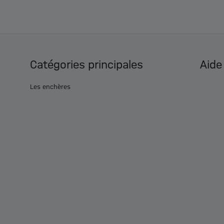
Catégories principales
Aide
Les enchères