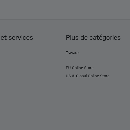
 et services
Plus de catégories
Travaux
EU Online Store
US & Global Online Store