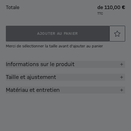
Totale
de
110,00 €
TTC
AJOUTER AU PANIER
Merci de sélectionner la taille avant d'ajouter au panier
Informations sur le produit
Taille et ajustement
Matériau et entretien