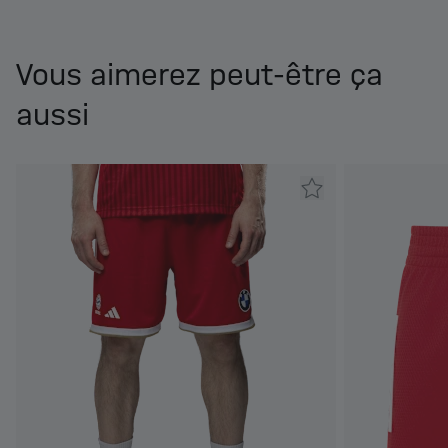
Vous aimerez peut-être ça
aussi