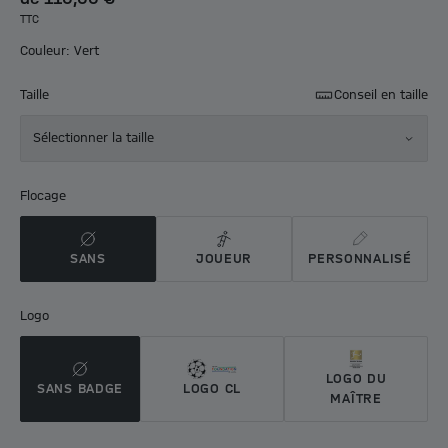
TTC
Couleur: Vert
Taille
Conseil en taille
Sélectionner la taille
Flocage
SANS
JOUEUR
PERSONNALISÉ
Logo
LOGO DU
SANS BADGE
LOGO CL
MAÎTRE