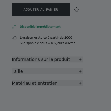
AJOUTER AU PANIER
Disponible immédiatement
Livraison gratuite à partir de 100€
Si disponible sous 3 à 5 jours ouvrés
Informations sur le produit
Taille
Matériau et entretien