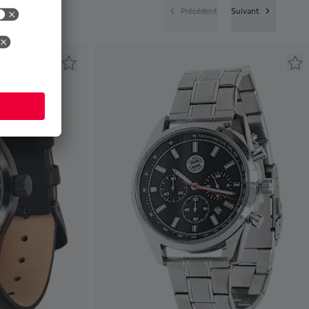
Précédent
Suivant