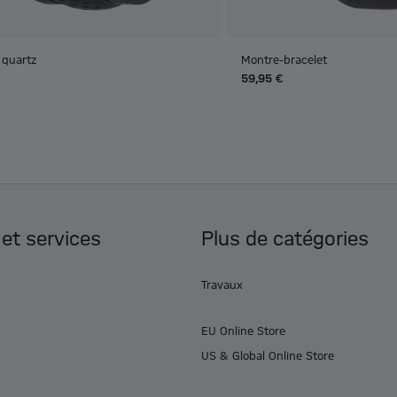
 quartz
Montre-bracelet
59,95 €
 et services
Plus de catégories
Travaux
EU Online Store
US & Global Online Store