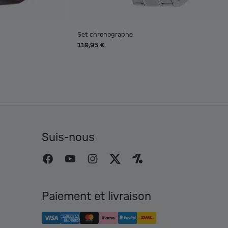
Set chronographe
119,95 €
Suis-nous
Paiement et livraison