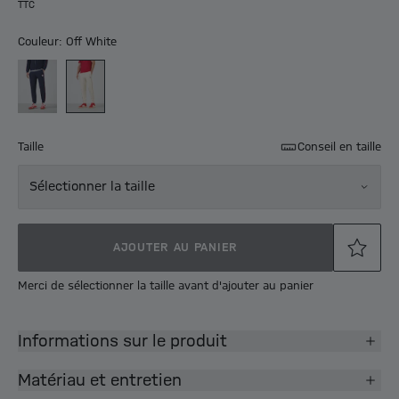
TTC
Couleur: Off White
Taille
Conseil en taille
Sélectionner la taille
AJOUTER AU PANIER
Merci de sélectionner la taille avant d'ajouter au panier
Informations sur le produit
Matériau et entretien