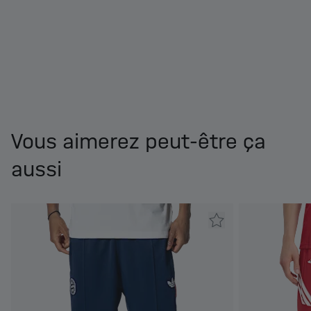
Vous aimerez peut-être ça
aussi