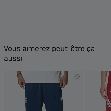
Vous aimerez peut-être ça
aussi