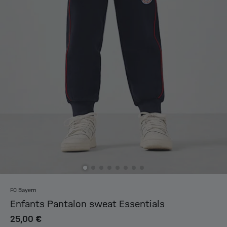
FC Bayern
Enfants Pantalon sweat Essentials
25,00 €