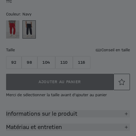
TTC
Couleur: Navy
Taille
Conseil en taille
92
98
104
110
116
AJOUTER AU PANIER
Merci de sélectionner la taille avant d'ajouter au panier
Informations sur le produit
Matériau et entretien