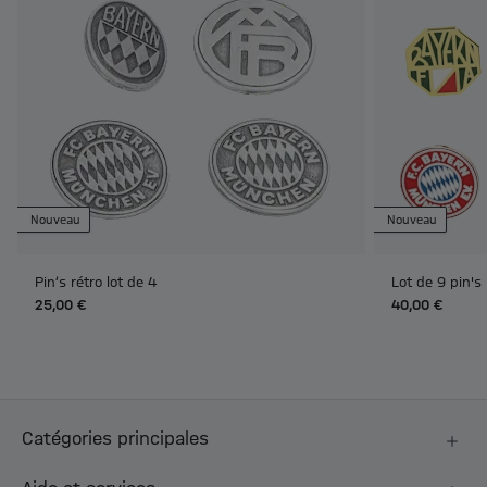
Nouveau
Nouveau
Pin’s rétro lot de 4
Lot de 9 pin's
25,00 €
40,00 €
Catégories principales