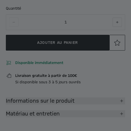
Quantité
1
AJOUTER AU PANIER
Disponible immédiatement
Livraison gratuite à partir de 100€
Si disponible sous 3 à 5 jours ouvrés
Informations sur le produit
Matériau et entretien