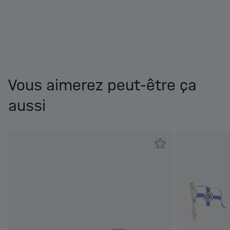
Vous aimerez peut-être ça
aussi