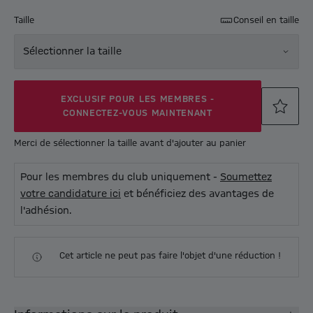
Taille
Conseil en taille
Sélectionner la taille
EXCLUSIF POUR LES MEMBRES -
CONNECTEZ-VOUS MAINTENANT
Merci de sélectionner la taille avant d'ajouter au panier
Pour les membres du club uniquement -
Soumettez
votre candidature ici
et bénéficiez des avantages de
l'adhésion.
Cet article ne peut pas faire l'objet d'une réduction !