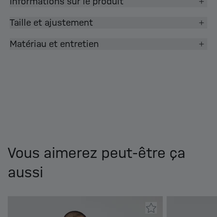
Informations sur le produit
Taille et ajustement
Matériau et entretien
Vous aimerez peut-être ça
aussi