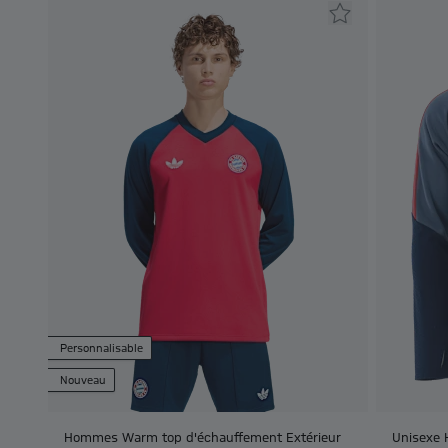
Personnalisable
Nouveau
Hommes Warm top d'échauffement Extérieur
Unisexe 