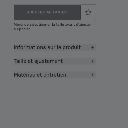
AJOUTER AU PANIER
Merci de sélectionner la taille avant d'ajouter
au panier
Informations sur le produit
Taille et ajustement
Matériau et entretien