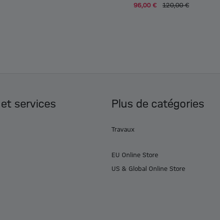
96,00 €
120,00 €
 et services
Plus de catégories
Travaux
EU Online Store
US & Global Online Store