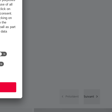
Précédent
Suivant