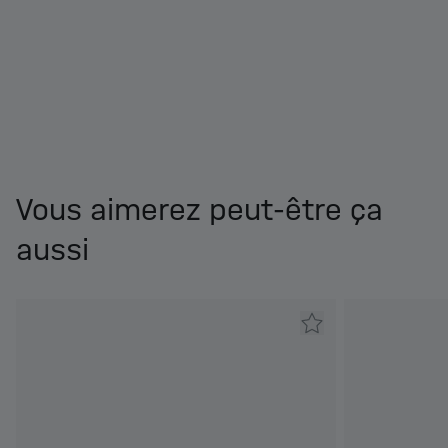
Vous aimerez peut-être ça
aussi