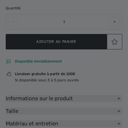
Quantité
1
AJOUTER AU PANIER
Disponible immédiatement
Livraison gratuite à partir de 100€
Si disponible sous 3 à 5 jours ouvrés
Informations sur le produit
Taille
Matériau et entretien