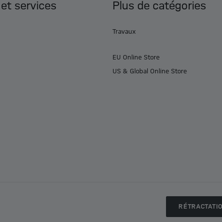
 et services
Plus de catégories
Travaux
EU Online Store
US & Global Online Store
RÉTRACTATI