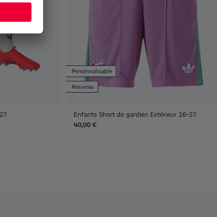
Personnalisable
Nouveau
-27
Enfants Short de gardien Extérieur 26-27
40,00 €