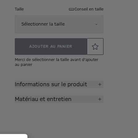
Taille
Conseil en taille
Sélectionner la taille
AJOUTER AU PANIER
Merci de sélectionner la taille avant d'ajouter
au panier
Informations sur le produit
Matériau et entretien