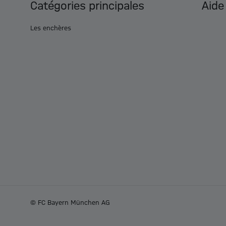
Catégories principales
Aide
Les enchères
© FC Bayern München AG