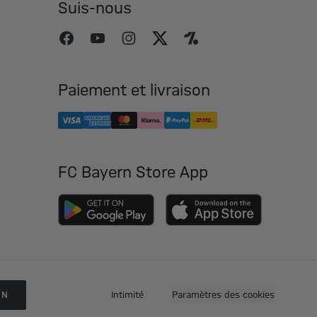
Suis-nous
Paiement et livraison
FC Bayern Store App
ON
Intimité
Paramètres des cookies