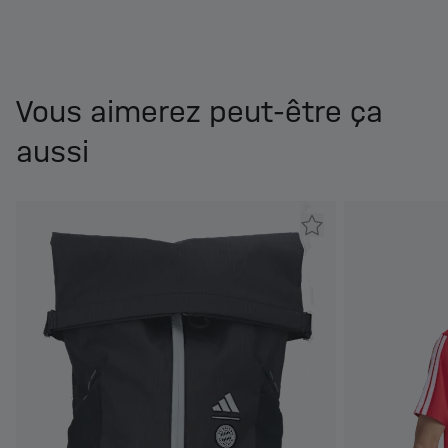
Vous aimerez peut-être ça
aussi