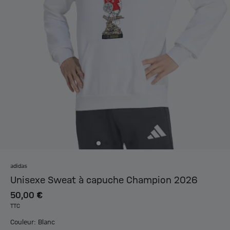
adidas
Unisexe Sweat à capuche Champion 2026
50,00 €
TTC
Couleur: Blanc