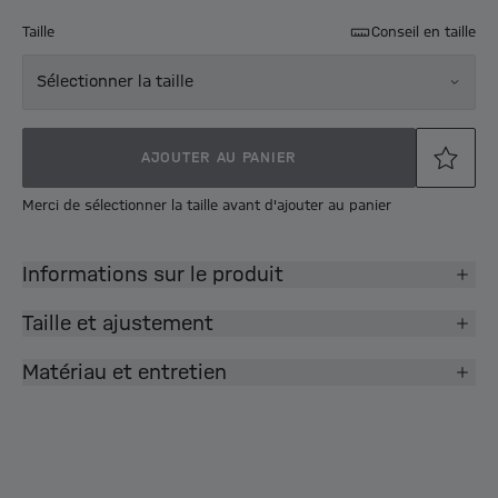
Taille
Conseil en taille
Sélectionner la taille
AJOUTER AU PANIER
Merci de sélectionner la taille avant d'ajouter au panier
Informations sur le produit
Taille et ajustement
Matériau et entretien