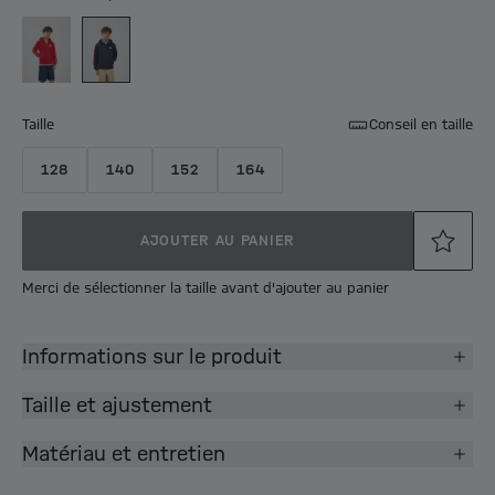
Taille
Conseil en taille
128
140
152
164
AJOUTER AU PANIER
Merci de sélectionner la taille avant d'ajouter au panier
Informations sur le produit
Taille et ajustement
Matériau et entretien