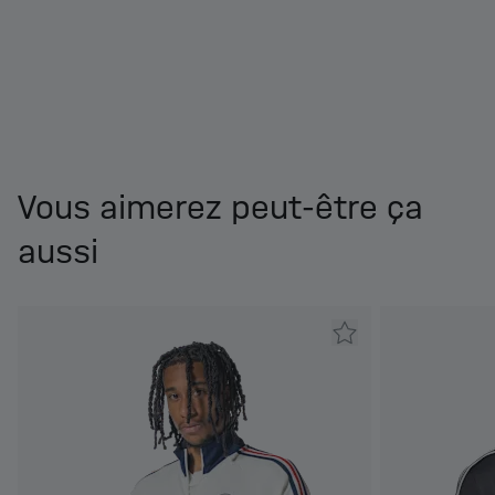
Vous aimerez peut-être ça
aussi