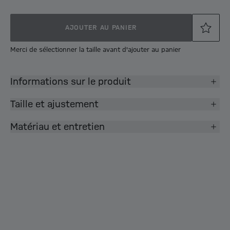
AJOUTER AU PANIER
Merci de sélectionner la taille avant d'ajouter au panier
Informations sur le produit
Taille et ajustement
Matériau et entretien