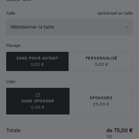
Taille
Conseil en taille
Sélectionner la taille
Flocage
SANS POUR AUTANT
PERSONNALISÉ
0,00 €
5,00 €
Logo
SPONSORS
SANS SPONSOR
25,00 €
0,00 €
Totale
de
75,00 €
TTC