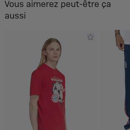
Vous aimerez peut-être ça
aussi