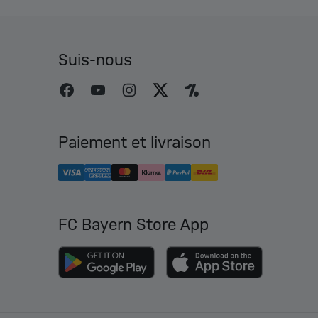
Suis-nous
Paiement et livraison
FC Bayern Store App