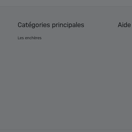
Catégories principales
Aide
Les enchères