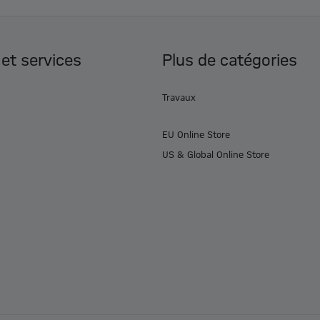
 et services
Plus de catégories
Travaux
EU Online Store
US & Global Online Store