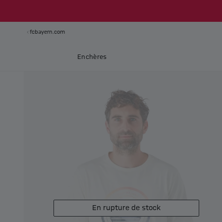
fcbayern.com
Enchères
En rupture de stock